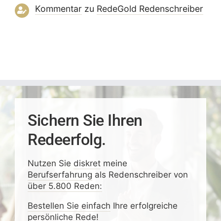
Kommentar
zu
RedeGold Reden­schreiber
Sichern Sie Ihren
Redeerfolg.
Nutzen Sie
diskret
meine
Berufserfahrung
als Redenschreiber von
über 5.800 Reden:
Bestellen Sie einfach
Ihre erfolgreiche
persönliche Rede!