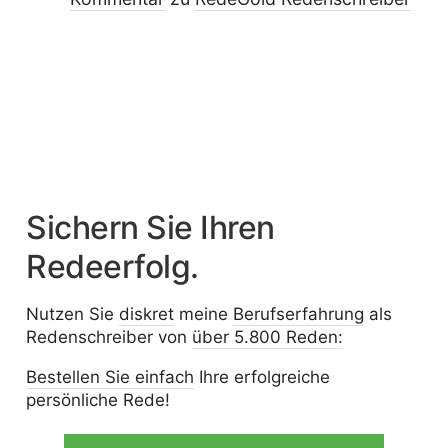
Sichern Sie Ihren
Redeerfolg.
Nutzen Sie
diskret
meine
Berufserfahrung
als
Redenschreiber von
über 5.800 Reden:
Bestellen Sie einfach
Ihre erfolgreiche
persönliche Rede!