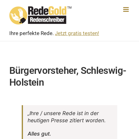
Skip
to
content
Ihre perfekte Rede.
Jetzt gratis testen!
Bürgervorsteher, Schleswig-
Holstein
„Ihre / unsere Rede ist in der
heutigen Presse zitiert worden.
Alles gut.