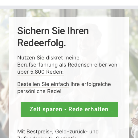
Sichern Sie Ihren
Redeerfolg.
Nutzen Sie
diskret
meine
Berufserfahrung
als Redenschreiber von
über 5.800 Reden:
Bestellen Sie einfach
Ihre erfolgreiche
persönliche Rede!
Zeit sparen - Rede erhalten
Mit
Bestpreis
-,
Geld-zurück-
und