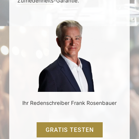
Zufrieden­­heits
-Garantie.
Ihr Redenschreiber Frank Rosenbauer
GRATIS TESTEN