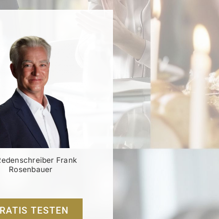
Redenschreiber Frank
Rosenbauer
RATIS TESTEN