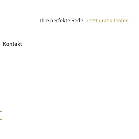
Ihre perfekte Rede.
Jetzt gratis testen!
Kontakt
t