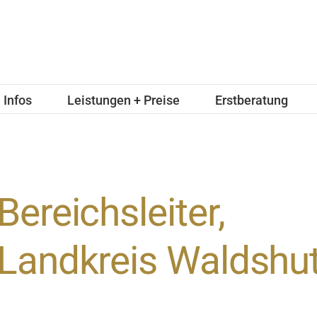
Infos
Leistungen + Preise
Erstberatung
Bereichsleiter,
Landkreis Waldshu